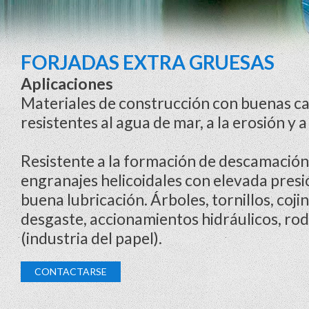
FORJADAS EXTRA GRUESAS
Aplicaciones
Materiales de construcción con buenas ca
resistentes al agua de mar, a la erosión y a
Resistente a la formación de descamación
engranajes helicoidales con elevada presió
buena lubricación. Árboles, tornillos, coji
desgaste, accionamientos hidráulicos, rod
(industria del papel).
CONTACTARSE