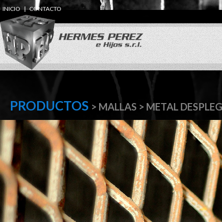
INICIO
|
CONTACTO
PRODUCTOS
> MALLAS > METAL DESPLE