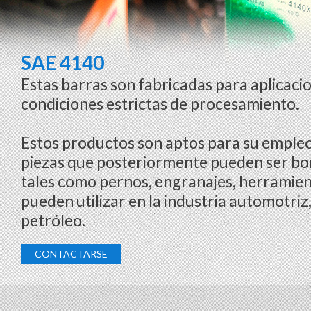
SAE 4140
Estas barras son fabricadas para aplicaci
condiciones estrictas de procesamiento.
Estos productos son aptos para su empleo 
piezas que posteriormente pueden ser bo
tales como pernos, engranajes, herramient
pueden utilizar en la industria automotriz
petróleo.
CONTACTARSE