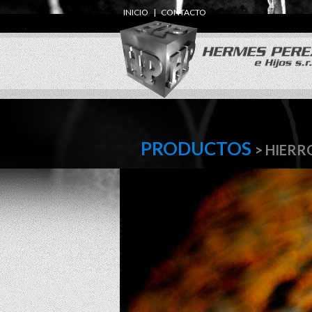
INICIO
|
CONTACTO
PRODUCTOS
> HIERR