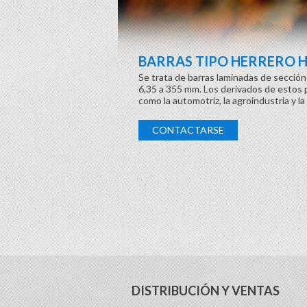
BARRAS TIPO HERRERO 
Se trata de barras laminadas de sección
6,35 a 355 mm. Los derivados de estos p
como la automotriz, la agroindustria y l
CONTACTARSE
DISTRIBUCIÓN Y VENTAS