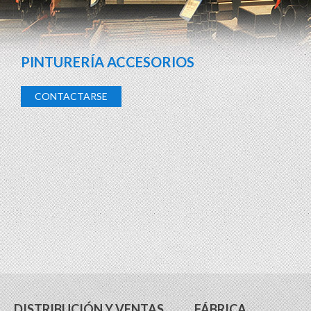
PINTURERÍA ACCESORIOS
CONTACTARSE
DISTRIBUCIÓN Y VENTAS
FÁBRICA